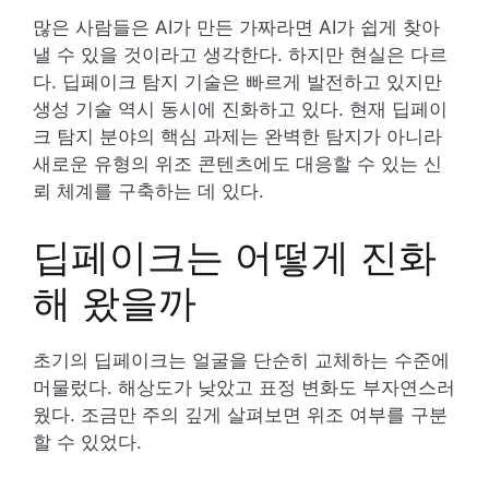
많은 사람들은 AI가 만든 가짜라면 AI가 쉽게 찾아
낼 수 있을 것이라고 생각한다. 하지만 현실은 다르
다. 딥페이크 탐지 기술은 빠르게 발전하고 있지만
생성 기술 역시 동시에 진화하고 있다. 현재 딥페이
크 탐지 분야의 핵심 과제는 완벽한 탐지가 아니라
새로운 유형의 위조 콘텐츠에도 대응할 수 있는 신
뢰 체계를 구축하는 데 있다.
딥페이크는 어떻게 진화
해 왔을까
초기의 딥페이크는 얼굴을 단순히 교체하는 수준에
머물렀다. 해상도가 낮았고 표정 변화도 부자연스러
웠다. 조금만 주의 깊게 살펴보면 위조 여부를 구분
할 수 있었다.