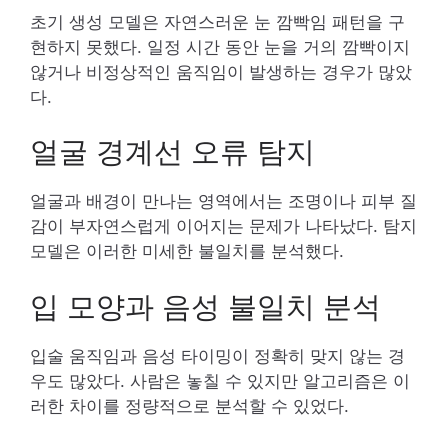
초기 생성 모델은 자연스러운 눈 깜빡임 패턴을 구
현하지 못했다. 일정 시간 동안 눈을 거의 깜빡이지
않거나 비정상적인 움직임이 발생하는 경우가 많았
다.
얼굴 경계선 오류 탐지
얼굴과 배경이 만나는 영역에서는 조명이나 피부 질
감이 부자연스럽게 이어지는 문제가 나타났다. 탐지
모델은 이러한 미세한 불일치를 분석했다.
입 모양과 음성 불일치 분석
입술 움직임과 음성 타이밍이 정확히 맞지 않는 경
우도 많았다. 사람은 놓칠 수 있지만 알고리즘은 이
러한 차이를 정량적으로 분석할 수 있었다.