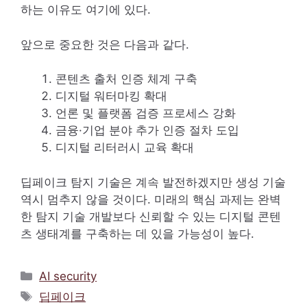
하는 이유도 여기에 있다.
앞으로 중요한 것은 다음과 같다.
콘텐츠 출처 인증 체계 구축
디지털 워터마킹 확대
언론 및 플랫폼 검증 프로세스 강화
금융·기업 분야 추가 인증 절차 도입
디지털 리터러시 교육 확대
딥페이크 탐지 기술은 계속 발전하겠지만 생성 기술
역시 멈추지 않을 것이다. 미래의 핵심 과제는 완벽
한 탐지 기술 개발보다 신뢰할 수 있는 디지털 콘텐
츠 생태계를 구축하는 데 있을 가능성이 높다.
카
AI security
테
태
딥페이크