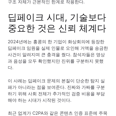
구조 자체가 근본적인 한계로 작용한다.
딥페이크 시대, 기술보다
중요한 것은 신뢰 체계다
2024년에는 홍콩의 한 기업이 화상회의에 등장한
딥페이크 임원을 실제 인물로 오인해 거액을 송금한
사건이 알려지며 큰 충격을 줬다. 참석자들은 영상
과 음성을 모두 확인했지만 진위를 구분하지 못했
다.
이 사례는 딥페이크 문제의 본질이 단순한 탐지 실
패가 아니라는 점을 보여준다. 진짜와 가짜를 구분
하기 위해 사회 전체가 추가적인 검증 비용을 부담
해야 하는 시대가 시작된 것이다.
최근 업계가 C2PA와 같은 콘텐츠 인증 표준에 주목