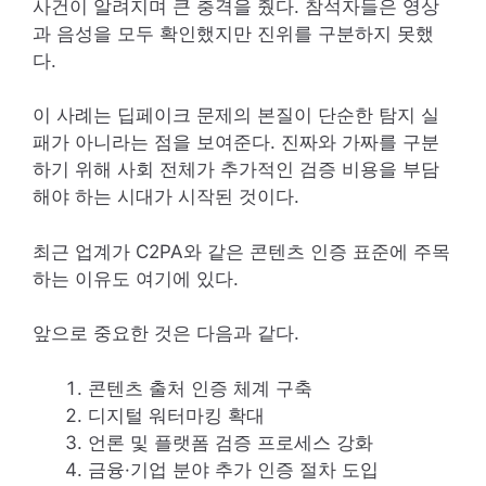
사건이 알려지며 큰 충격을 줬다. 참석자들은 영상
과 음성을 모두 확인했지만 진위를 구분하지 못했
다.
이 사례는 딥페이크 문제의 본질이 단순한 탐지 실
패가 아니라는 점을 보여준다. 진짜와 가짜를 구분
하기 위해 사회 전체가 추가적인 검증 비용을 부담
해야 하는 시대가 시작된 것이다.
최근 업계가 C2PA와 같은 콘텐츠 인증 표준에 주목
하는 이유도 여기에 있다.
앞으로 중요한 것은 다음과 같다.
콘텐츠 출처 인증 체계 구축
디지털 워터마킹 확대
언론 및 플랫폼 검증 프로세스 강화
금융·기업 분야 추가 인증 절차 도입