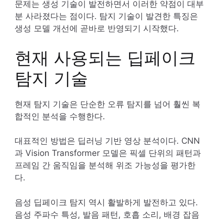
문제는 생성 기술이 발전하면서 이러한 약점이 대부
분 사라졌다는 점이다. 탐지 기술이 발견한 특징은
생성 모델 개선에 곧바로 반영되기 시작했다.
현재 사용되는 딥페이크
탐지 기술
현재 탐지 기술은 단순한 오류 탐지를 넘어 훨씬 복
합적인 분석을 수행한다.
대표적인 방법은 딥러닝 기반 영상 분석이다. CNN
과 Vision Transformer 모델은 픽셀 단위의 패턴과
프레임 간 움직임을 분석해 위조 가능성을 평가한
다.
음성 딥페이크 탐지 역시 활발하게 발전하고 있다.
음성 주파수 특성, 발음 패턴, 호흡 소리, 배경 잡음