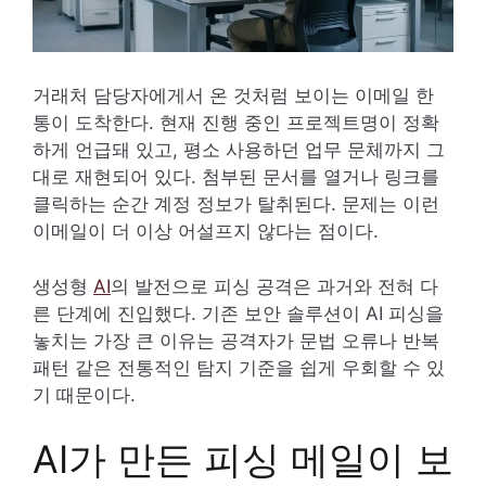
거래처 담당자에게서 온 것처럼 보이는 이메일 한
통이 도착한다. 현재 진행 중인 프로젝트명이 정확
하게 언급돼 있고, 평소 사용하던 업무 문체까지 그
대로 재현되어 있다. 첨부된 문서를 열거나 링크를
클릭하는 순간 계정 정보가 탈취된다. 문제는 이런
이메일이 더 이상 어설프지 않다는 점이다.
생성형
AI
의 발전으로 피싱 공격은 과거와 전혀 다
른 단계에 진입했다. 기존 보안 솔루션이 AI 피싱을
놓치는 가장 큰 이유는 공격자가 문법 오류나 반복
패턴 같은 전통적인 탐지 기준을 쉽게 우회할 수 있
기 때문이다.
AI가 만든 피싱 메일이 보