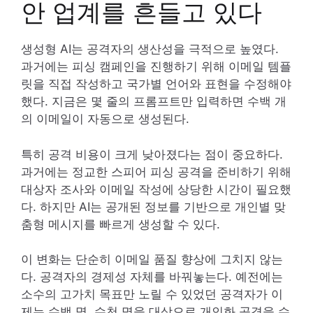
안 업계를 흔들고 있다
생성형 AI는 공격자의 생산성을 극적으로 높였다.
과거에는 피싱 캠페인을 진행하기 위해 이메일 템플
릿을 직접 작성하고 국가별 언어와 표현을 수정해야
했다. 지금은 몇 줄의 프롬프트만 입력하면 수백 개
의 이메일이 자동으로 생성된다.
특히 공격 비용이 크게 낮아졌다는 점이 중요하다.
과거에는 정교한 스피어 피싱 공격을 준비하기 위해
대상자 조사와 이메일 작성에 상당한 시간이 필요했
다. 하지만 AI는 공개된 정보를 기반으로 개인별 맞
춤형 메시지를 빠르게 생성할 수 있다.
이 변화는 단순히 이메일 품질 향상에 그치지 않는
다. 공격자의 경제성 자체를 바꿔놓는다. 예전에는
소수의 고가치 목표만 노릴 수 있었던 공격자가 이
제는 수백 명, 수천 명을 대상으로 개인화 공격을 수