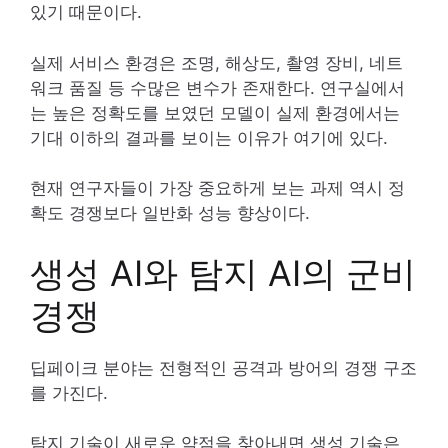
있기 때문이다.
실제 서비스 환경은 조명, 해상도, 촬영 장비, 네트
워크 품질 등 수많은 변수가 존재한다. 연구실에서
는 높은 정확도를 보였던 모델이 실제 환경에서는
기대 이하의 결과를 보이는 이유가 여기에 있다.
현재 연구자들이 가장 중요하게 보는 과제 역시 정
확도 경쟁보다 일반화 성능 향상이다.
생성 AI와 탐지 AI의 군비
경쟁
딥페이크 분야는 전형적인 공격과 방어의 경쟁 구조
를 가진다.
탐지 기술이 새로운 약점을 찾아내면 생성 기술은