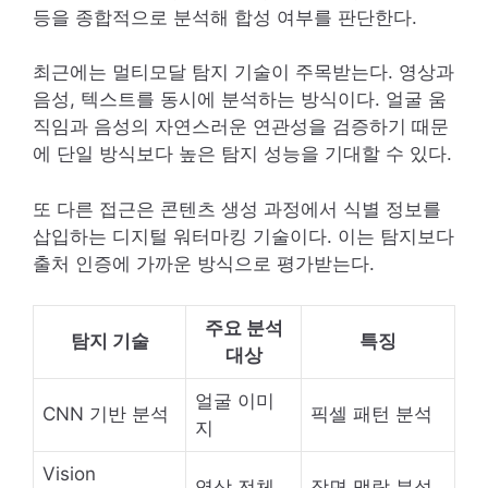
등을 종합적으로 분석해 합성 여부를 판단한다.
최근에는 멀티모달 탐지 기술이 주목받는다. 영상과
음성, 텍스트를 동시에 분석하는 방식이다. 얼굴 움
직임과 음성의 자연스러운 연관성을 검증하기 때문
에 단일 방식보다 높은 탐지 성능을 기대할 수 있다.
또 다른 접근은 콘텐츠 생성 과정에서 식별 정보를
삽입하는 디지털 워터마킹 기술이다. 이는 탐지보다
출처 인증에 가까운 방식으로 평가받는다.
주요 분석
탐지 기술
특징
대상
얼굴 이미
CNN 기반 분석
픽셀 패턴 분석
지
Vision
영상 전체
장면 맥락 분석