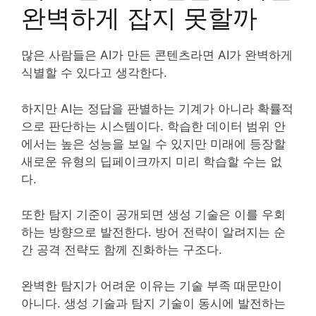
완벽하게 잡지 못할까
많은 사람들은 AI가 만든 콘텐츠라면 AI가 완벽하게
식별할 수 있다고 생각한다.
하지만 AI는 정답을 판별하는 기계가 아니라 확률적
으로 판단하는 시스템이다. 학습한 데이터 범위 안
에서는 높은 성능을 보일 수 있지만 미래에 등장할
새로운 유형의 딥페이크까지 미리 학습할 수는 없
다.
또한 탐지 기준이 공개되면 생성 기술은 이를 우회
하는 방향으로 발전한다. 방어 전략이 알려지는 순
간 공격 전략도 함께 진화하는 구조다.
완벽한 탐지가 어려운 이유는 기술 부족 때문만이
아니다. 생성 기술과 탐지 기술이 동시에 발전하는