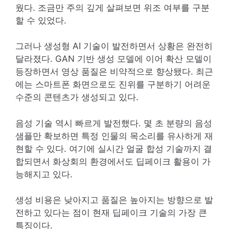
웠다. 조금만 주의 깊게 살펴보면 위조 여부를 구분
할 수 있었다.
그러나 생성형 AI 기술이 발전하면서 상황은 완전히
달라졌다. GAN 기반 생성 모델에 이어 확산 모델이
등장하면서 영상 품질은 비약적으로 향상됐다. 최근
에는 스마트폰 화면으로도 진위를 구분하기 어려운
수준의 콘텐츠가 생성되고 있다.
음성 기술 역시 빠르게 발전했다. 몇 초 분량의 음성
샘플만 확보하면 특정 인물의 목소리를 유사하게 재
현할 수 있다. 여기에 실시간 얼굴 합성 기술까지 결
합되면서 화상회의 환경에서도 딥페이크 활용이 가
능해지고 있다.
생성 비용은 낮아지고 품질은 높아지는 방향으로 발
전하고 있다는 점이 현재 딥페이크 기술의 가장 큰
특징이다.