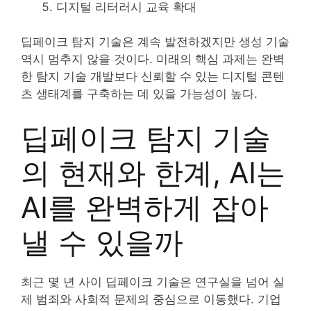
디지털 리터러시 교육 확대
딥페이크 탐지 기술은 계속 발전하겠지만 생성 기술
역시 멈추지 않을 것이다. 미래의 핵심 과제는 완벽
한 탐지 기술 개발보다 신뢰할 수 있는 디지털 콘텐
츠 생태계를 구축하는 데 있을 가능성이 높다.
딥페이크 탐지 기술
의 현재와 한계, AI는
AI를 완벽하게 잡아
낼 수 있을까
최근 몇 년 사이 딥페이크 기술은 연구실을 넘어 실
제 범죄와 사회적 문제의 중심으로 이동했다. 기업