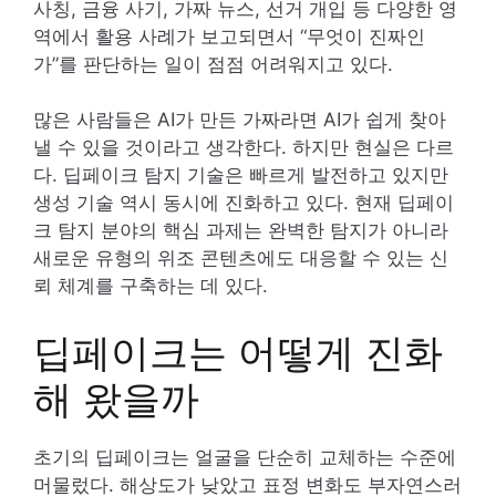
사칭, 금융 사기, 가짜 뉴스, 선거 개입 등 다양한 영
역에서 활용 사례가 보고되면서 “무엇이 진짜인
가”를 판단하는 일이 점점 어려워지고 있다.
많은 사람들은 AI가 만든 가짜라면 AI가 쉽게 찾아
낼 수 있을 것이라고 생각한다. 하지만 현실은 다르
다. 딥페이크 탐지 기술은 빠르게 발전하고 있지만
생성 기술 역시 동시에 진화하고 있다. 현재 딥페이
크 탐지 분야의 핵심 과제는 완벽한 탐지가 아니라
새로운 유형의 위조 콘텐츠에도 대응할 수 있는 신
뢰 체계를 구축하는 데 있다.
딥페이크는 어떻게 진화
해 왔을까
초기의 딥페이크는 얼굴을 단순히 교체하는 수준에
머물렀다. 해상도가 낮았고 표정 변화도 부자연스러