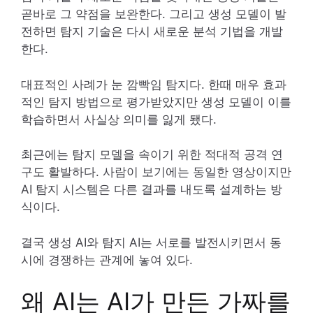
곧바로 그 약점을 보완한다. 그리고 생성 모델이 발
전하면 탐지 기술은 다시 새로운 분석 기법을 개발
한다.
대표적인 사례가 눈 깜빡임 탐지다. 한때 매우 효과
적인 탐지 방법으로 평가받았지만 생성 모델이 이를
학습하면서 사실상 의미를 잃게 됐다.
최근에는 탐지 모델을 속이기 위한 적대적 공격 연
구도 활발하다. 사람이 보기에는 동일한 영상이지만
AI 탐지 시스템은 다른 결과를 내도록 설계하는 방
식이다.
결국 생성 AI와 탐지 AI는 서로를 발전시키면서 동
시에 경쟁하는 관계에 놓여 있다.
왜 AI는 AI가 만든 가짜를