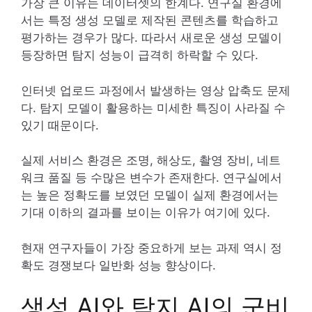
가장 큰 이유는 데이터셋의 한계다. 연구실 환경에
서는 특정 생성 모델로 제작된 콘텐츠를 학습하고
평가하는 경우가 많다. 따라서 새로운 생성 모델이
등장하면 탐지 성능이 급격히 하락할 수 있다.
인터넷 업로드 과정에서 발생하는 영상 압축도 문제
다. 탐지 모델이 활용하는 미세한 특징이 사라질 수
있기 때문이다.
실제 서비스 환경은 조명, 해상도, 촬영 장비, 네트
워크 품질 등 수많은 변수가 존재한다. 연구실에서
는 높은 정확도를 보였던 모델이 실제 환경에서는
기대 이하의 결과를 보이는 이유가 여기에 있다.
현재 연구자들이 가장 중요하게 보는 과제 역시 정
확도 경쟁보다 일반화 성능 향상이다.
생성 AI와 탐지 AI의 군비