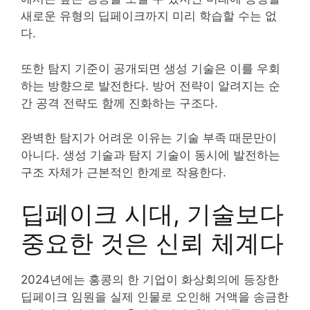
새로운 유형의 딥페이크까지 미리 학습할 수는 없
다.
또한 탐지 기준이 공개되면 생성 기술은 이를 우회
하는 방향으로 발전한다. 방어 전략이 알려지는 순
간 공격 전략도 함께 진화하는 구조다.
완벽한 탐지가 어려운 이유는 기술 부족 때문만이
아니다. 생성 기술과 탐지 기술이 동시에 발전하는
구조 자체가 근본적인 한계로 작용한다.
딥페이크 시대, 기술보다
중요한 것은 신뢰 체계다
2024년에는 홍콩의 한 기업이 화상회의에 등장한
딥페이크 임원을 실제 인물로 오인해 거액을 송금한