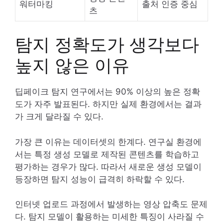
워터마킹
출처 인증 중심
츠
탐지 정확도가 생각보다
높지 않은 이유
딥페이크 탐지 연구에서는 90% 이상의 높은 정확
도가 자주 발표된다. 하지만 실제 환경에서는 결과
가 크게 달라질 수 있다.
가장 큰 이유는 데이터셋의 한계다. 연구실 환경에
서는 특정 생성 모델로 제작된 콘텐츠를 학습하고
평가하는 경우가 많다. 따라서 새로운 생성 모델이
등장하면 탐지 성능이 급격히 하락할 수 있다.
인터넷 업로드 과정에서 발생하는 영상 압축도 문제
다. 탐지 모델이 활용하는 미세한 특징이 사라질 수