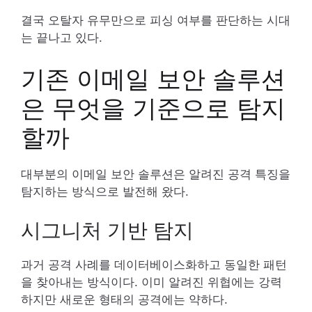
결국 오탈자 유무만으로 피싱 여부를 판단하는 시대
는 끝나고 있다.
기존 이메일 보안 솔루션
은 무엇을 기준으로 탐지
할까
대부분의 이메일 보안 솔루션은 알려진 공격 특징을
탐지하는 방식으로 발전해 왔다.
시그니처 기반 탐지
과거 공격 사례를 데이터베이스화하고 동일한 패턴
을 찾아내는 방식이다. 이미 알려진 위협에는 강력
하지만 새로운 형태의 공격에는 약하다.