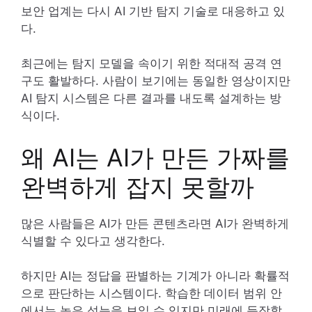
보안 업계는 다시 AI 기반 탐지 기술로 대응하고 있
다.
최근에는 탐지 모델을 속이기 위한 적대적 공격 연
구도 활발하다. 사람이 보기에는 동일한 영상이지만
AI 탐지 시스템은 다른 결과를 내도록 설계하는 방
식이다.
왜 AI는 AI가 만든 가짜를
완벽하게 잡지 못할까
많은 사람들은 AI가 만든 콘텐츠라면 AI가 완벽하게
식별할 수 있다고 생각한다.
하지만 AI는 정답을 판별하는 기계가 아니라 확률적
으로 판단하는 시스템이다. 학습한 데이터 범위 안
에서는 높은 성능을 보일 수 있지만 미래에 등장할