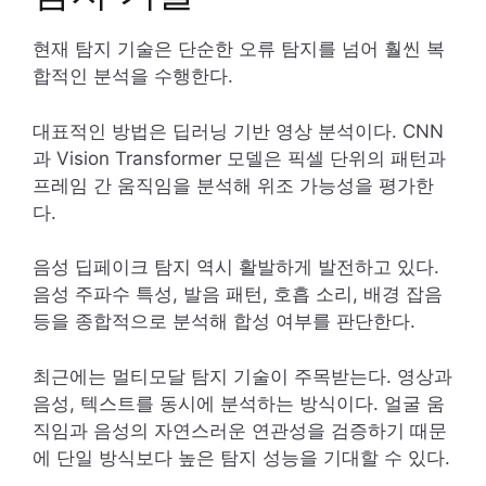
현재 탐지 기술은 단순한 오류 탐지를 넘어 훨씬 복
합적인 분석을 수행한다.
대표적인 방법은 딥러닝 기반 영상 분석이다. CNN
과 Vision Transformer 모델은 픽셀 단위의 패턴과
프레임 간 움직임을 분석해 위조 가능성을 평가한
다.
음성 딥페이크 탐지 역시 활발하게 발전하고 있다.
음성 주파수 특성, 발음 패턴, 호흡 소리, 배경 잡음
등을 종합적으로 분석해 합성 여부를 판단한다.
최근에는 멀티모달 탐지 기술이 주목받는다. 영상과
음성, 텍스트를 동시에 분석하는 방식이다. 얼굴 움
직임과 음성의 자연스러운 연관성을 검증하기 때문
에 단일 방식보다 높은 탐지 성능을 기대할 수 있다.