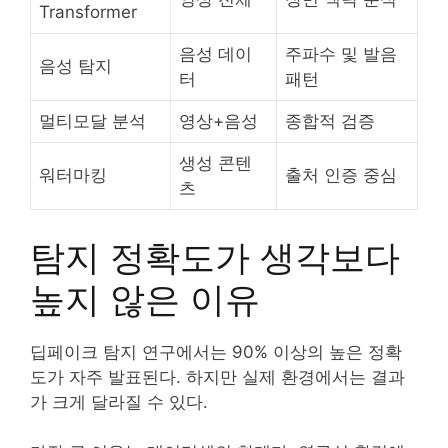
Transformer
음성 데이
주파수 및 발음
음성 탐지
터
패턴
멀티모달 분석
영상+음성
종합적 검증
생성 콘텐
워터마킹
출처 인증 중심
츠
탐지 정확도가 생각보다
높지 않은 이유
딥페이크 탐지 연구에서는 90% 이상의 높은 정확
도가 자주 발표된다. 하지만 실제 환경에서는 결과
가 크게 달라질 수 있다.