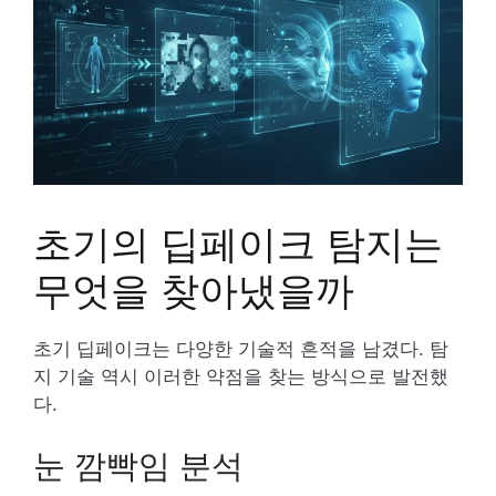
초기의 딥페이크 탐지는
무엇을 찾아냈을까
초기 딥페이크는 다양한 기술적 흔적을 남겼다. 탐
지 기술 역시 이러한 약점을 찾는 방식으로 발전했
다.
눈 깜빡임 분석