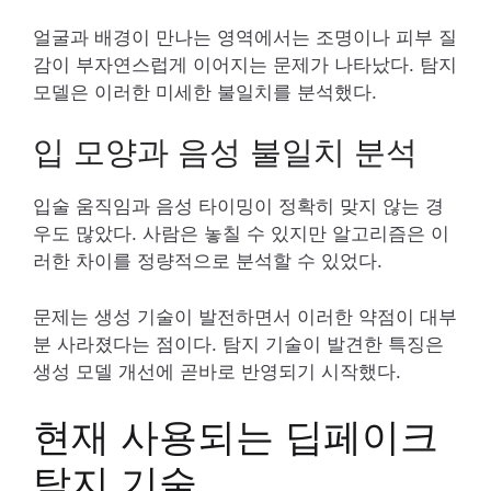
얼굴과 배경이 만나는 영역에서는 조명이나 피부 질
감이 부자연스럽게 이어지는 문제가 나타났다. 탐지
모델은 이러한 미세한 불일치를 분석했다.
입 모양과 음성 불일치 분석
입술 움직임과 음성 타이밍이 정확히 맞지 않는 경
우도 많았다. 사람은 놓칠 수 있지만 알고리즘은 이
러한 차이를 정량적으로 분석할 수 있었다.
문제는 생성 기술이 발전하면서 이러한 약점이 대부
분 사라졌다는 점이다. 탐지 기술이 발견한 특징은
생성 모델 개선에 곧바로 반영되기 시작했다.
현재 사용되는 딥페이크
탐지 기술