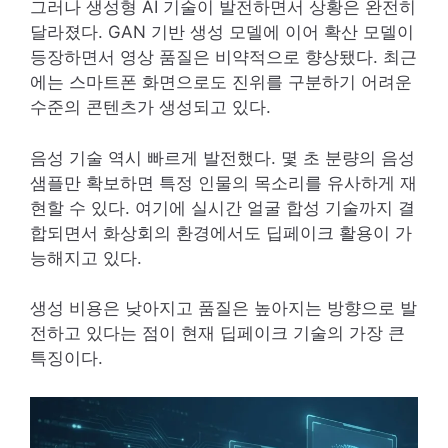
그러나 생성형 AI 기술이 발전하면서 상황은 완전히
달라졌다. GAN 기반 생성 모델에 이어 확산 모델이
등장하면서 영상 품질은 비약적으로 향상됐다. 최근
에는 스마트폰 화면으로도 진위를 구분하기 어려운
수준의 콘텐츠가 생성되고 있다.
음성 기술 역시 빠르게 발전했다. 몇 초 분량의 음성
샘플만 확보하면 특정 인물의 목소리를 유사하게 재
현할 수 있다. 여기에 실시간 얼굴 합성 기술까지 결
합되면서 화상회의 환경에서도 딥페이크 활용이 가
능해지고 있다.
생성 비용은 낮아지고 품질은 높아지는 방향으로 발
전하고 있다는 점이 현재 딥페이크 기술의 가장 큰
특징이다.