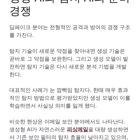
경쟁
딥페이크 분야는 전형적인 공격과 방어의 경쟁 구조
를 가진다.
탐지 기술이 새로운 약점을 찾아내면 생성 기술은
곧바로 그 약점을 보완한다. 그리고 생성 모델이 발
전하면 탐지 기술은 다시 새로운 분석 기법을 개발
한다.
대표적인 사례가 눈 깜빡임 탐지다. 한때 매우 효과
적인 탐지 방법으로 평가받았지만 생성 모델이 이를
학습하면서 사실상 의미를 잃게 됐다.
비슷한 현상은 이메일 보안 분야에서도 나타난다.
생성형 AI가 자연스러운
피싱메일
을 대량 생성하면
서 기존 보안 필터의 탐지 효율이 낮아지고 있으며,