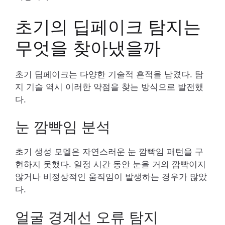
초기의 딥페이크 탐지는
무엇을 찾아냈을까
초기 딥페이크는 다양한 기술적 흔적을 남겼다. 탐
지 기술 역시 이러한 약점을 찾는 방식으로 발전했
다.
눈 깜빡임 분석
초기 생성 모델은 자연스러운 눈 깜빡임 패턴을 구
현하지 못했다. 일정 시간 동안 눈을 거의 깜빡이지
않거나 비정상적인 움직임이 발생하는 경우가 많았
다.
얼굴 경계선 오류 탐지