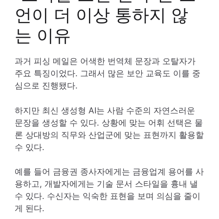
언이 더 이상 통하지 않
는 이유
과거 피싱 메일은 어색한 번역체 문장과 오탈자가
주요 특징이었다. 그래서 많은 보안 교육도 이를 중
심으로 진행됐다.
하지만 최신 생성형 AI는 사람 수준의 자연스러운
문장을 생성할 수 있다. 상황에 맞는 어휘 선택은 물
론 상대방의 직무와 산업군에 맞는 표현까지 활용할
수 있다.
예를 들어 금융권 종사자에게는 금융업계 용어를 사
용하고, 개발자에게는 기술 문서 스타일을 흉내 낼
수 있다. 수신자는 익숙한 표현을 보며 의심을 줄이
게 된다.