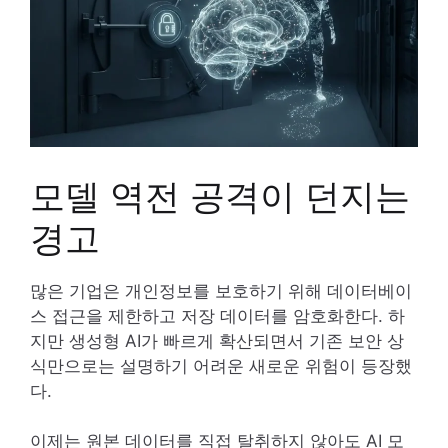
모델 역전 공격이 던지는
경고
많은 기업은 개인정보를 보호하기 위해 데이터베이
스 접근을 제한하고 저장 데이터를 암호화한다. 하
지만 생성형 AI가 빠르게 확산되면서 기존 보안 상
식만으로는 설명하기 어려운 새로운 위험이 등장했
다.
이제는 원본 데이터를 직접 탈취하지 않아도 AI 모