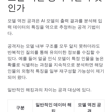
인가
모델 역전 공격은 AI 모델의 출력 결과를 분석해 입
력 데이터의 특징을 역으로 추정하는 공격 기법이
다.
공격자는 모델 내부 구조를 모두 알지 못하더라도
반복적인 질의를 통해 유의미한 정보를 수집할 수
있다. 예를 들어 얼굴 인식 모델이 특정 인물을 높은
확률로 식별하는 과정을 지속적으로 분석하면 해당
인물의 외형적 특징을 일부 재구성할 가능성이 제기
되어 왔다.
일반적인 해킹과의 차이는 공격 대상에 있다.
일반적인 데이터 해
모델 역전 공
구분
킹
격