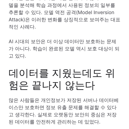
델을 분석해 학습 과정에서 사용된 정보의 일부를
추론할 수 있다. 모델 역전 공격(Model Inversion
Attack)은 이러한 변화를 상징적으로 보여주는 대표
적인 사례다.
AI 시대의 보안은 더 이상 데이터만 보호하는 문제
가 아니다. 학습이 완료된 모델 역시 보호 대상이 되
고 있다.
데이터를 지웠는데도 위
험은 끝나지 않는다
많은 사람들은 개인정보가 저장된 서버나 데이터베
이스만 보호하면 정보 유출 문제를 해결할 수 있다
고 생각한다. 실제로 오랫동안 보안의 중심은 저장
된 데이터를 안전하게 관리하는 데 있었다.