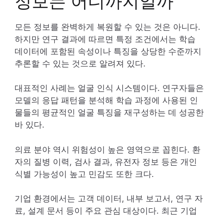
정보는 어디까지일까
모든 정보를 완벽하게 복원할 수 있는 것은 아니다.
하지만 연구 결과에 따르면 특정 조건에서는 학습
데이터에 포함된 속성이나 특징을 상당한 수준까지
추론할 수 있는 것으로 알려져 있다.
대표적인 사례는 얼굴 인식 시스템이다. 연구자들은
모델의 응답 패턴을 분석해 학습 과정에 사용된 인
물들의 평균적인 얼굴 특징을 재구성하는 데 성공한
바 있다.
의료 분야 역시 위험성이 높은 영역으로 꼽힌다. 환
자의 질병 이력, 검사 결과, 유전자 정보 등은 개인
식별 가능성이 높고 민감도 또한 크다.
기업 환경에서는 고객 데이터, 내부 보고서, 연구 자
료, 설계 문서 등이 주요 관심 대상이다. 최근 기업