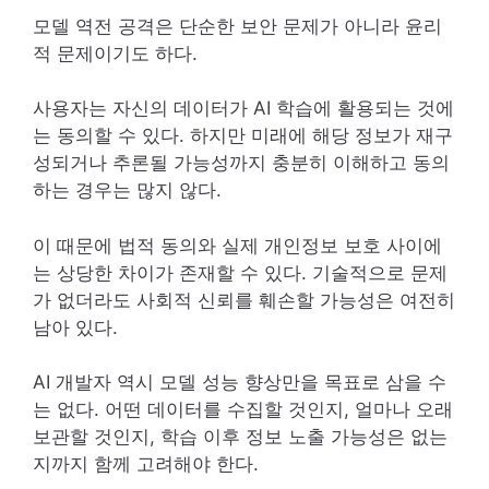
모델 역전 공격은 단순한 보안 문제가 아니라 윤리
적 문제이기도 하다.
사용자는 자신의 데이터가 AI 학습에 활용되는 것에
는 동의할 수 있다. 하지만 미래에 해당 정보가 재구
성되거나 추론될 가능성까지 충분히 이해하고 동의
하는 경우는 많지 않다.
이 때문에 법적 동의와 실제 개인정보 보호 사이에
는 상당한 차이가 존재할 수 있다. 기술적으로 문제
가 없더라도 사회적 신뢰를 훼손할 가능성은 여전히
남아 있다.
AI 개발자 역시 모델 성능 향상만을 목표로 삼을 수
는 없다. 어떤 데이터를 수집할 것인지, 얼마나 오래
보관할 것인지, 학습 이후 정보 노출 가능성은 없는
지까지 함께 고려해야 한다.