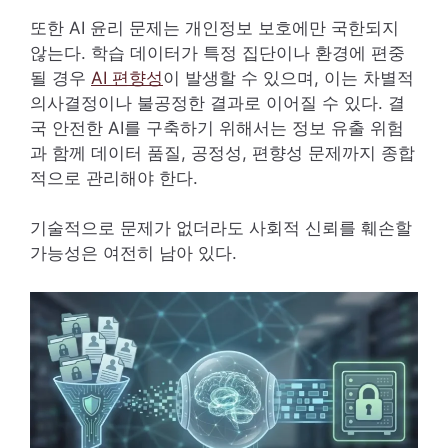
또한 AI 윤리 문제는 개인정보 보호에만 국한되지
않는다. 학습 데이터가 특정 집단이나 환경에 편중
될 경우
AI 편향성
이 발생할 수 있으며, 이는 차별적
의사결정이나 불공정한 결과로 이어질 수 있다. 결
국 안전한 AI를 구축하기 위해서는 정보 유출 위험
과 함께 데이터 품질, 공정성, 편향성 문제까지 종합
적으로 관리해야 한다.
기술적으로 문제가 없더라도 사회적 신뢰를 훼손할
가능성은 여전히 남아 있다.