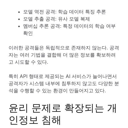
모델 역전 공격: 학습 데이터 특징 추론
모델 추출 공격: 유사 모델 복제
멤버십 추론 공격: 특정 데이터의 학습 여부
확인
이러한 공격들은 독립적으로 존재하지 않는다. 공격
자는 여러 기법을 결합해 더 많은 정보를 확보하려
고 시도할 수 있다.
특히 API 형태로 제공되는 AI 서비스가 늘어나면서
공격자가 시스템 내부에 침투하지 않고도 다양한 분
석을 수행할 수 있는 환경이 만들어지고 있다.
윤리 문제로 확장되는 개
인정보 침해