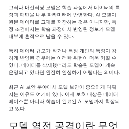
그러나 머신러닝 모델은 학습 과정에서 데이터의 특
징과 패턴을 내부 파라미터에 반영한다. AI 모델이
원본 데이터를 그대로 저장하는 것은 아니지만, 특
정 조건에서는 학습 과정에서 반영된 정보가 모델
내부에 흔적으로 남을 수 있다.
특히 데이터 규모가 작거나 특정 개인의 특징이 강
하게 반영된 경우에는 이러한 위험이 더욱 커질 수
있다. 데이터를 삭제했더라도 학습된 모델이 계속
운영되고 있다면 완전히 안심하기 어렵다는 의미다.
최근 AI 보안 분야에서 모델 보안이 중요하게 다뤄
지는 이유도 여기에 있다. 이제 보호 대상은 데이터
베이스뿐 아니라 학습이 완료된 AI 모델까지 확장되
고 있다.
모델 역전 공격이란 무엇