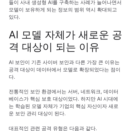
들이 사내 생성형 AI를 구축하는 사례가 늘어나면서
모델이 보유하게 되는 정보의 범위 역시 확대되고
있다.
AI 모델 자체가 새로운 공
격 대상이 되는 이유
AI 보안이 기존 사이버 보안과 다른 가장 큰 이유는
공격 대상이 데이터에서 모델로 확장되었다는 점이
다.
전통적인 보안 환경에서는 서버, 네트워크, 데이터
베이스가 핵심 보호 대상이었다. 하지만 AI 시대에
는 학습된 모델 자체가 기업의 핵심 자산이자 새로
운 보안 관리 대상이 된다.
대표적인 관련 공격 유형은 다음과 같다.