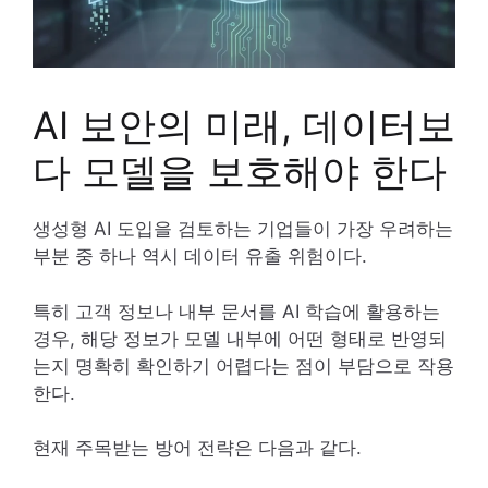
AI 보안의 미래, 데이터보
다 모델을 보호해야 한다
생성형 AI 도입을 검토하는 기업들이 가장 우려하는
부분 중 하나 역시 데이터 유출 위험이다.
특히 고객 정보나 내부 문서를 AI 학습에 활용하는
경우, 해당 정보가 모델 내부에 어떤 형태로 반영되
는지 명확히 확인하기 어렵다는 점이 부담으로 작용
한다.
현재 주목받는 방어 전략은 다음과 같다.